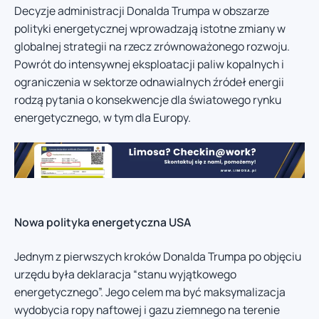
Decyzje administracji Donalda Trumpa w obszarze
polityki energetycznej wprowadzają istotne zmiany w
globalnej strategii na rzecz zrównoważonego rozwoju.
Powrót do intensywnej eksploatacji paliw kopalnych i
ograniczenia w sektorze odnawialnych źródeł energii
rodzą pytania o konsekwencje dla światowego rynku
energetycznego, w tym dla Europy.
Nowa polityka energetyczna USA
Jednym z pierwszych kroków Donalda Trumpa po objęciu
urzędu była deklaracja “stanu wyjątkowego
energetycznego”. Jego celem ma być maksymalizacja
wydobycia ropy naftowej i gazu ziemnego na terenie