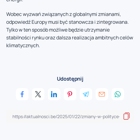
Wobec wyzwań związanych z globalnymi zmianami,
odpowiedź Europy musi być stanowcza i zintegrowana.
Tylko w ten sposób możliwe będzie utrzymanie
stabilności rynku oraz dalsza realizacja ambitnych celów
klimatycznych.
Udostępnij