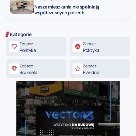
Nasze mieszkania nie spełniają
współczesnych potrzeb
Kategorie
Zobacz
Zobacz
Polityka
Polityka
Zobacz
Zobacz
Bruksela
Flandria