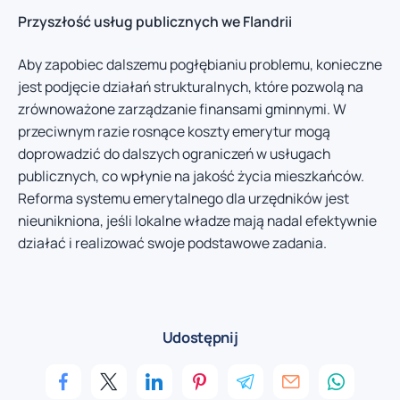
Przyszłość usług publicznych we Flandrii
Aby zapobiec dalszemu pogłębianiu problemu, konieczne
jest podjęcie działań strukturalnych, które pozwolą na
zrównoważone zarządzanie finansami gminnymi. W
przeciwnym razie rosnące koszty emerytur mogą
doprowadzić do dalszych ograniczeń w usługach
publicznych, co wpłynie na jakość życia mieszkańców.
Reforma systemu emerytalnego dla urzędników jest
nieunikniona, jeśli lokalne władze mają nadal efektywnie
działać i realizować swoje podstawowe zadania.
Udostępnij