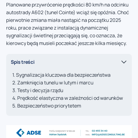
Planowane przywrócenie prędkości 80 km/h na odcinku
autostrady A602 (tunel Cointe) wciąż się opóźnia. Choć
pierwotnie zmiana miała nastąpić na początku 2025
roku, prace związane z instalacją dynamicznej
sygnalizacji świetlnej przeciągają się, co oznacza, że
kierowcy będą musieli poczekać jeszcze kilka miesięcy.
Spis treści
Sygnalizacja kluczowa dla bezpieczeństwa
Zamknięcia tunelu w lutym i marcu
Testy i decyzja rządu
Prędkość elastyczna w zależności od warunków
Bezpieczeństwo priorytetem