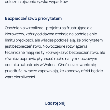
celu zmniejszenie ryzyka wypadków.
Bezpieczeństwo priorytetem
Opóźnienia w realizacji projektu są frustrujące dla
kierowców, którzy od dawna czekają na podniesienie
limitu prędkości, ale władze podkreślają, że priorytetem
jest bezpieczeństwo. Nowoczesne rozwiązania
techniczne mają nie tylko zwiększyć bezpieczeństwo, ale
również poprawić płynność ruchu na tym kluczowym
odcinku autostrady w Walonii. Choć oczekiwanie się
przedłuża, władze zapewniają, że końcowy efekt będzie
wart cierpliwości.
Udostępnij