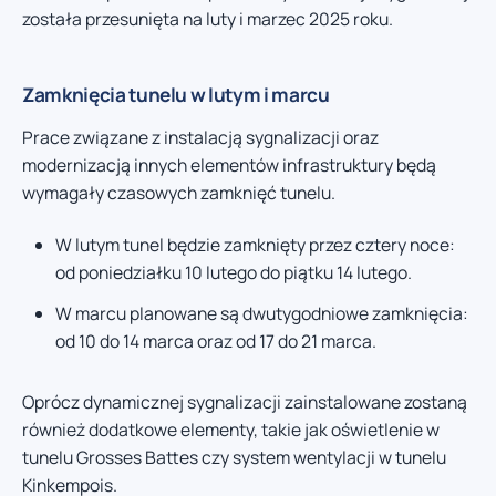
została przesunięta na luty i marzec 2025 roku.
Zamknięcia tunelu w lutym i marcu
Prace związane z instalacją sygnalizacji oraz
modernizacją innych elementów infrastruktury będą
wymagały czasowych zamknięć tunelu.
W lutym tunel będzie zamknięty przez cztery noce:
od poniedziałku 10 lutego do piątku 14 lutego.
W marcu planowane są dwutygodniowe zamknięcia:
od 10 do 14 marca oraz od 17 do 21 marca.
Oprócz dynamicznej sygnalizacji zainstalowane zostaną
również dodatkowe elementy, takie jak oświetlenie w
tunelu Grosses Battes czy system wentylacji w tunelu
Kinkempois.