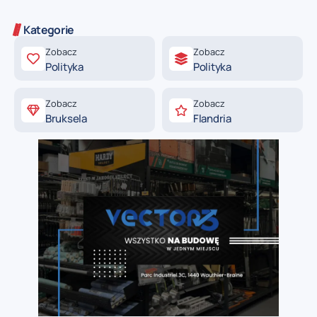
Kategorie
Zobacz
Zobacz
Polityka
Polityka
Zobacz
Zobacz
Bruksela
Flandria