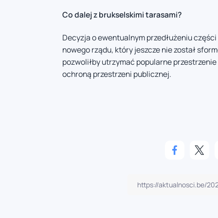
Co dalej z brukselskimi tarasami?
Decyzja o ewentualnym przedłużeniu części
nowego rządu, który jeszcze nie został sfo
pozwoliłby utrzymać popularne przestrzenie 
ochroną przestrzeni publicznej.