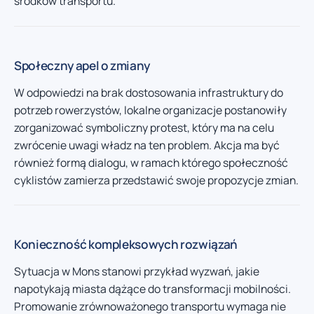
środków transportu.
Społeczny apel o zmiany
W odpowiedzi na brak dostosowania infrastruktury do
potrzeb rowerzystów, lokalne organizacje postanowiły
zorganizować symboliczny protest, który ma na celu
zwrócenie uwagi władz na ten problem. Akcja ma być
również formą dialogu, w ramach którego społeczność
cyklistów zamierza przedstawić swoje propozycje zmian.
Konieczność kompleksowych rozwiązań
Sytuacja w Mons stanowi przykład wyzwań, jakie
napotykają miasta dążące do transformacji mobilności.
Promowanie zrównoważonego transportu wymaga nie