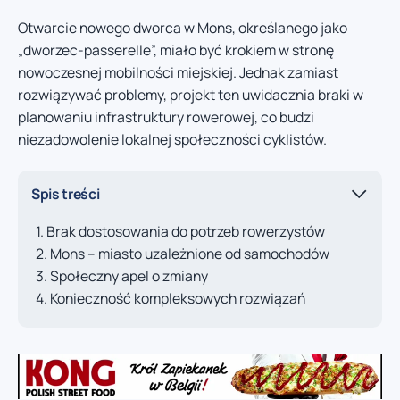
Otwarcie nowego dworca w Mons, określanego jako
„dworzec-passerelle”, miało być krokiem w stronę
nowoczesnej mobilności miejskiej. Jednak zamiast
rozwiązywać problemy, projekt ten uwidacznia braki w
planowaniu infrastruktury rowerowej, co budzi
niezadowolenie lokalnej społeczności cyklistów.
Spis treści
Brak dostosowania do potrzeb rowerzystów
Mons – miasto uzależnione od samochodów
Społeczny apel o zmiany
Konieczność kompleksowych rozwiązań