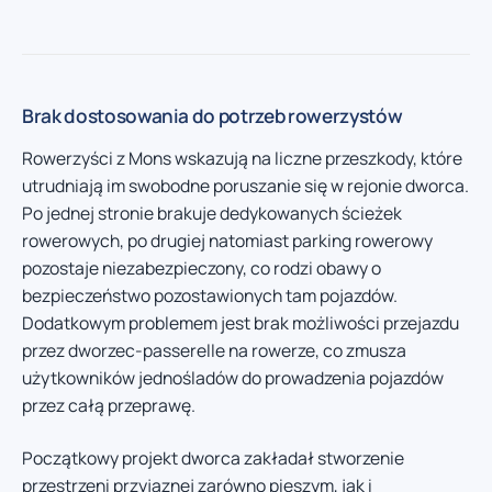
Brak dostosowania do potrzeb rowerzystów
Rowerzyści z Mons wskazują na liczne przeszkody, które
utrudniają im swobodne poruszanie się w rejonie dworca.
Po jednej stronie brakuje dedykowanych ścieżek
rowerowych, po drugiej natomiast parking rowerowy
pozostaje niezabezpieczony, co rodzi obawy o
bezpieczeństwo pozostawionych tam pojazdów.
Dodatkowym problemem jest brak możliwości przejazdu
przez dworzec-passerelle na rowerze, co zmusza
użytkowników jednośladów do prowadzenia pojazdów
przez całą przeprawę.
Początkowy projekt dworca zakładał stworzenie
przestrzeni przyjaznej zarówno pieszym, jak i