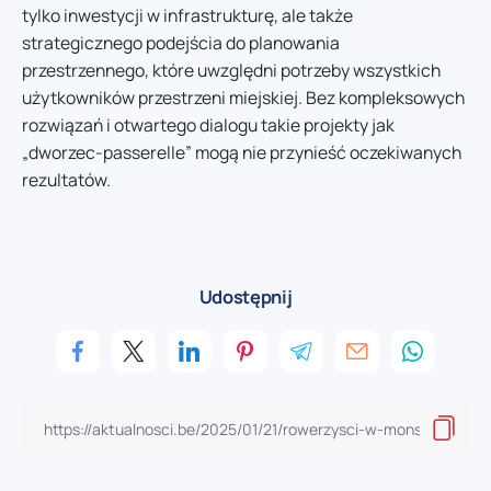
tylko inwestycji w infrastrukturę, ale także
strategicznego podejścia do planowania
przestrzennego, które uwzględni potrzeby wszystkich
użytkowników przestrzeni miejskiej. Bez kompleksowych
rozwiązań i otwartego dialogu takie projekty jak
„dworzec-passerelle” mogą nie przynieść oczekiwanych
rezultatów.
Udostępnij