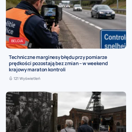
BELGIA
Techniczne marginesy błędu przy pomiarze
prędkości pozostają bez zmian – w weekend
krajowy maraton kontroli
121 Wyświetleń