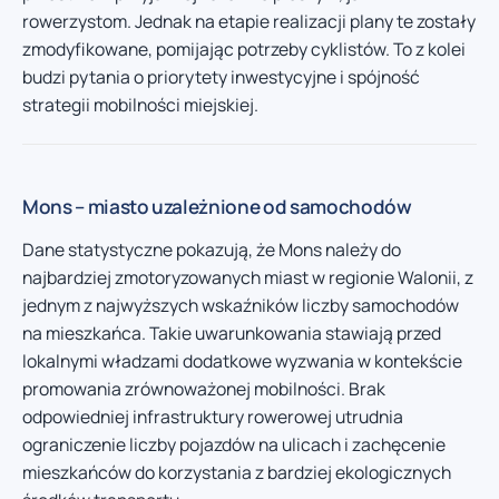
rowerzystom. Jednak na etapie realizacji plany te zostały
zmodyfikowane, pomijając potrzeby cyklistów. To z kolei
budzi pytania o priorytety inwestycyjne i spójność
strategii mobilności miejskiej.
Mons – miasto uzależnione od samochodów
Dane statystyczne pokazują, że Mons należy do
najbardziej zmotoryzowanych miast w regionie Walonii, z
jednym z najwyższych wskaźników liczby samochodów
na mieszkańca. Takie uwarunkowania stawiają przed
lokalnymi władzami dodatkowe wyzwania w kontekście
promowania zrównoważonej mobilności. Brak
odpowiedniej infrastruktury rowerowej utrudnia
ograniczenie liczby pojazdów na ulicach i zachęcenie
mieszkańców do korzystania z bardziej ekologicznych