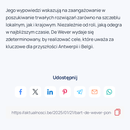
Jego wypowiedzi wskazują na zaangażowanie w
poszukiwanie trwałych rozwiązań zarówno na szczeblu
lokalnym, jak i krajowym. Niezależnie od roli, jaką odegra
w najbliższym czasie, De Wever wydaje się
zdeterminowany, by realizować cele, które uważa za
kluczowe dla przyszłości Antwerpii i Belgii.
Udostępnij