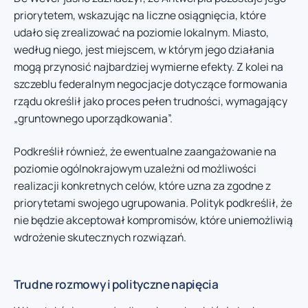
priorytetem, wskazując na liczne osiągnięcia, które
udało się zrealizować na poziomie lokalnym. Miasto,
według niego, jest miejscem, w którym jego działania
mogą przynosić najbardziej wymierne efekty. Z kolei na
szczeblu federalnym negocjacje dotyczące formowania
rządu określił jako proces pełen trudności, wymagający
„gruntownego uporządkowania”.
Podkreślił również, że ewentualne zaangażowanie na
poziomie ogólnokrajowym uzależni od możliwości
realizacji konkretnych celów, które uzna za zgodne z
priorytetami swojego ugrupowania. Polityk podkreślił, że
nie będzie akceptował kompromisów, które uniemożliwią
wdrożenie skutecznych rozwiązań.
Trudne rozmowy i polityczne napięcia