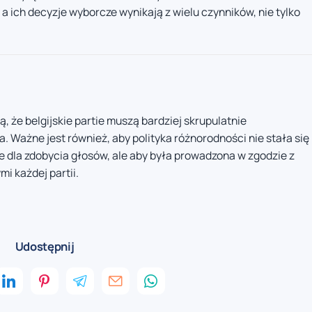
a ich decyzje wyborcze wynikają z wielu czynników, nie tylko
ą, że belgijskie partie muszą bardziej skrupulatnie
 Ważne jest również, aby polityka różnorodności nie stała się
dla zdobycia głosów, ale aby była prowadzona w zgodzie z
i każdej partii.
Udostępnij