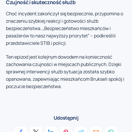
Czujność i skuteczność służb
Choć incydent zakończył się bezpiecznie, przypomina o
znaczeniu szybkiej reakcji i gotowości służb
bezpieczeństwa. „Bezpieczeństwo mieszkańców i
pasażerów to nasz najwyższy priorytet” – podkreślili
przedstawiciele STIB i policji.
Ten epizod jest kolejnym dowodem na konieczność
zachowania czujności w miejscach publicznych. Dzięki
sprawnej interwencji służb sytuacja została szybko
opanowana, zapewniając mieszkańcom Brukseli spokój i
poczucie bezpieczeństwa.
Udostępnij