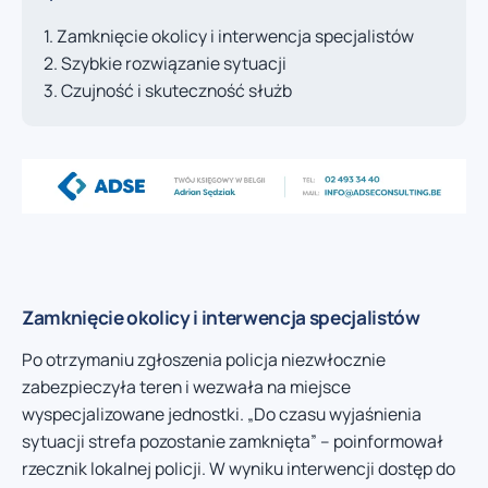
Zamknięcie okolicy i interwencja specjalistów
Szybkie rozwiązanie sytuacji
Czujność i skuteczność służb
Zamknięcie okolicy i interwencja specjalistów
Po otrzymaniu zgłoszenia policja niezwłocznie
zabezpieczyła teren i wezwała na miejsce
wyspecjalizowane jednostki. „Do czasu wyjaśnienia
sytuacji strefa pozostanie zamknięta” – poinformował
rzecznik lokalnej policji. W wyniku interwencji dostęp do