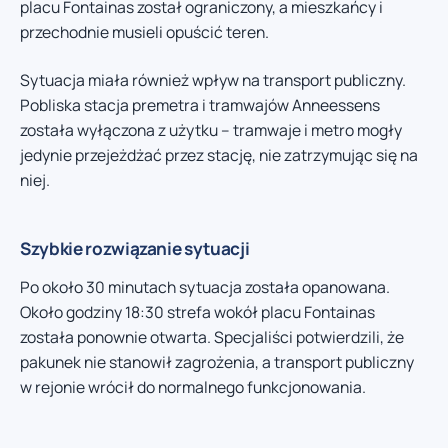
placu Fontainas został ograniczony, a mieszkańcy i
przechodnie musieli opuścić teren.
Sytuacja miała również wpływ na transport publiczny.
Pobliska stacja premetra i tramwajów Anneessens
została wyłączona z użytku – tramwaje i metro mogły
jedynie przejeżdżać przez stację, nie zatrzymując się na
niej.
Szybkie rozwiązanie sytuacji
Po około 30 minutach sytuacja została opanowana.
Około godziny 18:30 strefa wokół placu Fontainas
została ponownie otwarta. Specjaliści potwierdzili, że
pakunek nie stanowił zagrożenia, a transport publiczny
w rejonie wrócił do normalnego funkcjonowania.