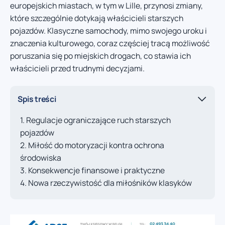
europejskich miastach, w tym w Lille, przynosi zmiany,
które szczególnie dotykają właścicieli starszych
pojazdów. Klasyczne samochody, mimo swojego uroku i
znaczenia kulturowego, coraz częściej tracą możliwość
poruszania się po miejskich drogach, co stawia ich
właścicieli przed trudnymi decyzjami.
Spis treści
Regulacje ograniczające ruch starszych
pojazdów
Miłość do motoryzacji kontra ochrona
środowiska
Konsekwencje finansowe i praktyczne
Nowa rzeczywistość dla miłośników klasyków