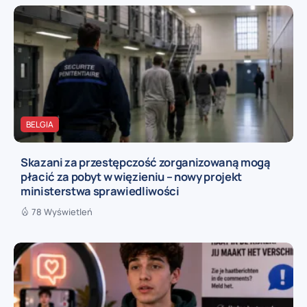
BELGIA
Skazani za przestępczość zorganizowaną mogą
płacić za pobyt w więzieniu – nowy projekt
ministerstwa sprawiedliwości
78 Wyświetleń