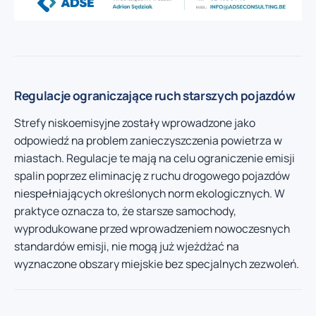
Regulacje ograniczające ruch starszych pojazdów
Strefy niskoemisyjne zostały wprowadzone jako
odpowiedź na problem zanieczyszczenia powietrza w
miastach. Regulacje te mają na celu ograniczenie emisji
spalin poprzez eliminację z ruchu drogowego pojazdów
niespełniających określonych norm ekologicznych. W
praktyce oznacza to, że starsze samochody,
wyprodukowane przed wprowadzeniem nowoczesnych
standardów emisji, nie mogą już wjeżdżać na
wyznaczone obszary miejskie bez specjalnych zezwoleń.