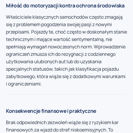
Miłość do motoryzacji kontra ochrona środowiska
Właściciele klasycznych samochodów często zmagają
się z problemem pogodzenia swojej pasji z nowymi
przepisami. Pojazdy te, choć często w doskonałym stanie
technicznym i mające wartość sentymentalną, nie
spełniają wymagań nowoczesnych norm. Wprowadzenie
ograniczeń zmusza ich do rezygnacji z codziennego
użytkowania ulubionych aut lub do uzyskania
specjalnych statusów, takich jak klasyfikacja pojazdu
zabytkowego, która wiąże się z dodatkowymi warunkami
i ograniczeniami.
Konsekwencje finansowe i praktyczne
Brak odpowiednich zezwoleń wiąże się z ryzykiem kar
finansowych za wjazd do stref niskoemisyjnych. To