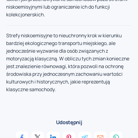
niskoemisyjnymi lub ograniczenie ich do funkcji
kolekcjonerskich.
Strefy niskoemisyjne to nieuchronny krok w kierunku
bardziej ekologicznego transportu miejskiego, ale
jednocześnie wyzwanie dla osób związanych z
motoryzacją klasyczną. W obliczu tych zmian konieczne
jest znalezienie równowagi, która pozwoli na ochronę
środowiska przy jednoczesnym zachowaniu wartości
kulturowych i historycznych, jakie reprezentują
klasyczne samochody.
Udostępnij