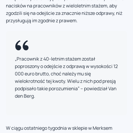
nacisków na pracowników z wieloletnim stażem, aby
zgodzili się na odejście za znacznie niższe odprawy, niż
przysługują im zgodnie z prawem.
„Pracownik z 40-letnim stażem został
poproszony o odejście z odprawą w wysokości 12
000 euro brutto, choć należy mu się
wielokrotność tej kwoty. Wielu z nich pod presją
podpisało takie porozumienia” – powiedział Van
den Berg.
W ciągu ostatniego tygodnia w sklepie w Merksem