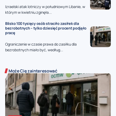
Izraelski atak lotniczy w południowym Libanie, w
którym w kwietniu zginęła...
Blisko 100 tysięcy osób straciło zasiłek dla
bezrobotnych – tylko dziesięć procent podjęło
pracę
Ograniczenie w czasie prawa do zasiłku dla
bezrobotnych miało być, według...
Może Cię zainteresować