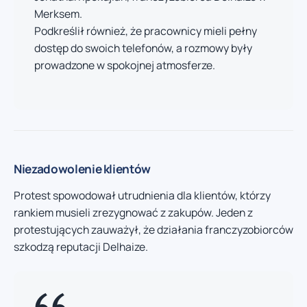
Merksem.
Podkreślił również, że pracownicy mieli pełny
dostęp do swoich telefonów, a rozmowy były
prowadzone w spokojnej atmosferze.
Niezadowolenie klientów
Protest spowodował utrudnienia dla klientów, którzy
rankiem musieli zrezygnować z zakupów. Jeden z
protestujących zauważył, że działania franczyzobiorców
szkodzą reputacji Delhaize.