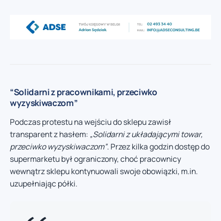
“Solidarni z pracownikami, przeciwko
wyzyskiwaczom”
Podczas protestu na wejściu do sklepu zawisł
transparent z hasłem:
„Solidarni z układającymi towar,
przeciwko wyzyskiwaczom”
. Przez kilka godzin dostęp do
supermarketu był ograniczony, choć pracownicy
wewnątrz sklepu kontynuowali swoje obowiązki, m.in.
uzupełniając półki.