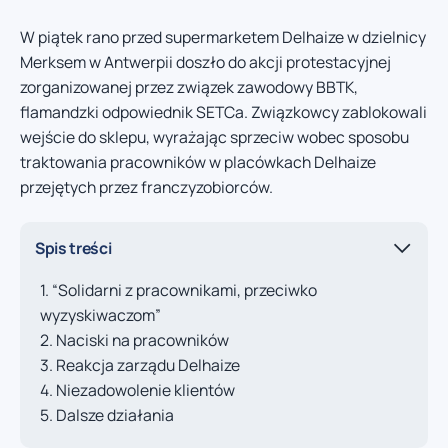
W piątek rano przed supermarketem Delhaize w dzielnicy
Merksem w Antwerpii doszło do akcji protestacyjnej
zorganizowanej przez związek zawodowy BBTK,
flamandzki odpowiednik SETCa. Związkowcy zablokowali
wejście do sklepu, wyrażając sprzeciw wobec sposobu
traktowania pracowników w placówkach Delhaize
przejętych przez franczyzobiorców.
Spis treści
“Solidarni z pracownikami, przeciwko
wyzyskiwaczom”
Naciski na pracowników
Reakcja zarządu Delhaize
Niezadowolenie klientów
Dalsze działania