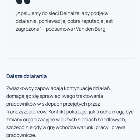
„Apelujemy do sieci Delhaize, aby podjęła
działania, ponieważ jej dobra reputacja jest
zagrożona” – podsumował Van den Berg.
Dalsze działania
Związkowcy zapowiadają kontynuację działań,
domagając się sprawiedliwego traktowania
pracowników w sklepach przejętych przez
franczyzobiorców. Konflikt pokazuje, jak trudne mogą być
zmiany organizacyjne w dużych sieciach handlowych,
szczególnie gdy w grę wchodzą warunki pracy i prawa
pracownicze.