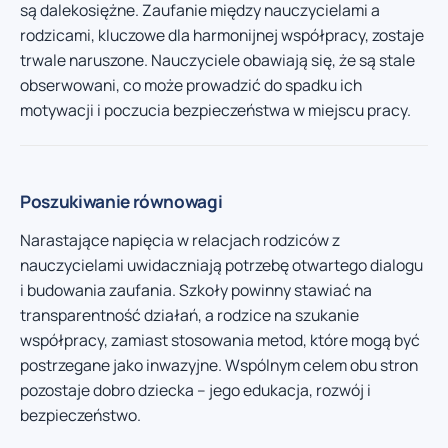
są dalekosiężne. Zaufanie między nauczycielami a
rodzicami, kluczowe dla harmonijnej współpracy, zostaje
trwale naruszone. Nauczyciele obawiają się, że są stale
obserwowani, co może prowadzić do spadku ich
motywacji i poczucia bezpieczeństwa w miejscu pracy.
Poszukiwanie równowagi
Narastające napięcia w relacjach rodziców z
nauczycielami uwidaczniają potrzebę otwartego dialogu
i budowania zaufania. Szkoły powinny stawiać na
transparentność działań, a rodzice na szukanie
współpracy, zamiast stosowania metod, które mogą być
postrzegane jako inwazyjne. Wspólnym celem obu stron
pozostaje dobro dziecka – jego edukacja, rozwój i
bezpieczeństwo.