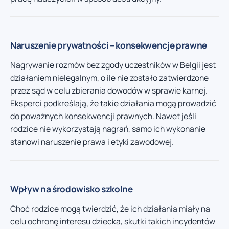
Naruszenie prywatności – konsekwencje prawne
Nagrywanie rozmów bez zgody uczestników w Belgii jest
działaniem nielegalnym, o ile nie zostało zatwierdzone
przez sąd w celu zbierania dowodów w sprawie karnej.
Eksperci podkreślają, że takie działania mogą prowadzić
do poważnych konsekwencji prawnych. Nawet jeśli
rodzice nie wykorzystają nagrań, samo ich wykonanie
stanowi naruszenie prawa i etyki zawodowej.
Wpływ na środowisko szkolne
Choć rodzice mogą twierdzić, że ich działania miały na
celu ochronę interesu dziecka, skutki takich incydentów