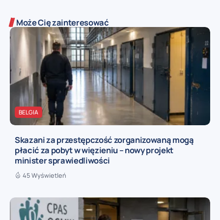
Może Cię zainteresować
BELGIA
Skazani za przestępczość zorganizowaną mogą
płacić za pobyt w więzieniu – nowy projekt
minister sprawiedliwości
45 Wyświetleń