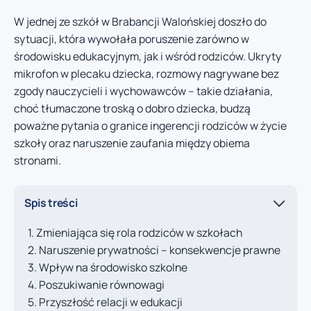
W jednej ze szkół w Brabancji Walońskiej doszło do
sytuacji, która wywołała poruszenie zarówno w
środowisku edukacyjnym, jak i wśród rodziców. Ukryty
mikrofon w plecaku dziecka, rozmowy nagrywane bez
zgody nauczycieli i wychowawców – takie działania,
choć tłumaczone troską o dobro dziecka, budzą
poważne pytania o granice ingerencji rodziców w życie
szkoły oraz naruszenie zaufania między obiema
stronami.
Spis treści
Zmieniająca się rola rodziców w szkołach
Naruszenie prywatności – konsekwencje prawne
Wpływ na środowisko szkolne
Poszukiwanie równowagi
Przyszłość relacji w edukacji