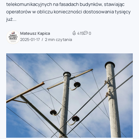
telekomunikacyjnych na fasadach budynków, stawiając
operatorów w obliczu konieczności dostosowania tysięcy
już...
Mateusz Kapica
415
0
2025-01-17
2 min czytania