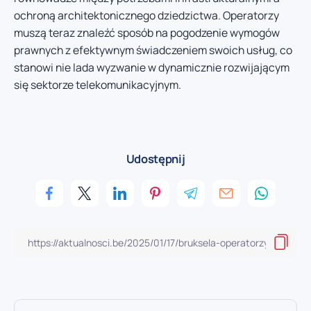
ochroną architektonicznego dziedzictwa. Operatorzy
muszą teraz znaleźć sposób na pogodzenie wymogów
prawnych z efektywnym świadczeniem swoich usług, co
stanowi nie lada wyzwanie w dynamicznie rozwijającym
się sektorze telekomunikacyjnym.
Udostępnij