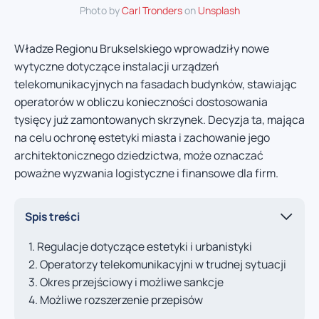
Photo by
Carl Tronders
on
Unsplash
Władze Regionu Brukselskiego wprowadziły nowe
wytyczne dotyczące instalacji urządzeń
telekomunikacyjnych na fasadach budynków, stawiając
operatorów w obliczu konieczności dostosowania
tysięcy już zamontowanych skrzynek. Decyzja ta, mająca
na celu ochronę estetyki miasta i zachowanie jego
architektonicznego dziedzictwa, może oznaczać
poważne wyzwania logistyczne i finansowe dla firm.
Spis treści
Regulacje dotyczące estetyki i urbanistyki
Operatorzy telekomunikacyjni w trudnej sytuacji
Okres przejściowy i możliwe sankcje
Możliwe rozszerzenie przepisów