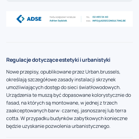
Regulacje dotyczące estetyki i urbanistyki
Nowe przepisy, opublikowane przez Urban.brussels,
określają szczegółowe zasady instalacji skrzynek
umożliwiających dostęp do sieci światłowodowych.
Urządzenia te muszą być dopasowane kolorystycznie do
fasad, na których są montowane, w jednej z trzech
zaakceptowanych barw: czarnej, jasnoszarej lub terra
cotta. W przypadku budynków zabytkowych konieczne
będzie uzyskanie pozwolenia urbanistycznego.