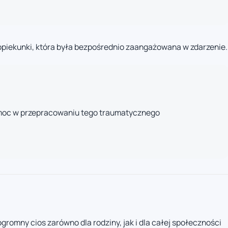
 opiekunki, która była bezpośrednio zaangażowana w zdarzenie.
omoc w przepracowaniu tego traumatycznego
gromny cios zarówno dla rodziny, jak i dla całej społeczności