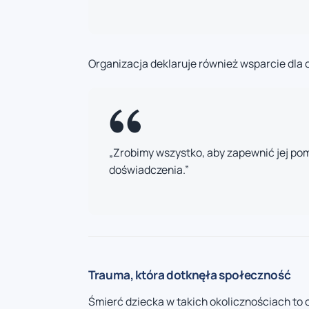
Organizacja deklaruje również wsparcie dla
„Zrobimy wszystko, aby zapewnić jej p
doświadczenia.”
Trauma, która dotknęła społeczność
Śmierć dziecka w takich okolicznościach to o