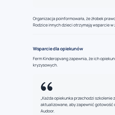
Organizacja poinformowała, że żłobek prawd
Rodzice innych dzieci otrzymają wsparcie w 
Wsparcie dla opiekunów
Ferm Kinderopvang zapewnia, że ich opiekun
kryzysowych.
„Każda opiekunka przechodzi szkolenie z
aktualizowane, aby zapewnić gotowość d
Audoor.