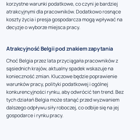
korzystne warunki podatkowe, co czyni je bardziej
atrakcyjnymi dla pracowników. Dodatkowo rosnące
koszty życia i presja gospodarcza mogą wpływać na
decyzje o wyborze miejsca pracy.
Atrakcyjność Belgii pod znakiem zapytania
Choć Belgia przez lata przyciągała pracowników z
sąsiednich krajów, aktualny spadek wskazuje na
konieczność zmian. Kluczowe będzie poprawienie
warunków pracy, polityki podatkowej i ogólnej
konkurencyjności rynku, aby odwrócić ten trend. Bez
tych działań Belgia może stanąć przed wyzwaniem
dalszego odpływu siły roboczej, co odbije się na jej
gospodarce i rynku pracy.