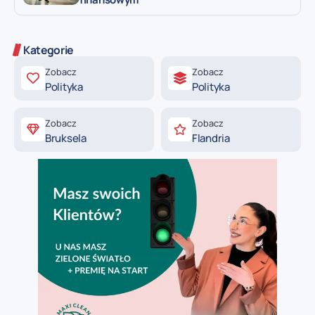
Kategorie
Zobacz
Zobacz
Polityka
Polityka
Zobacz
Zobacz
Bruksela
Flandria