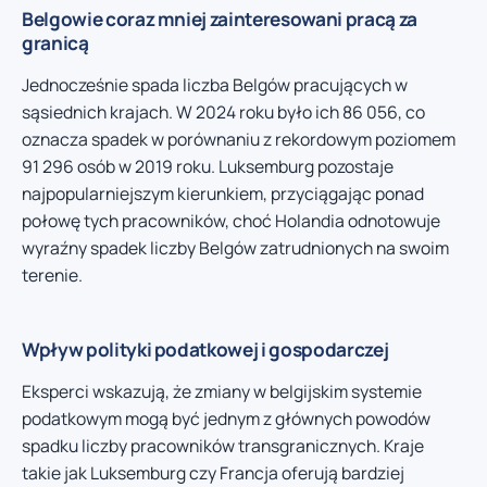
Belgowie coraz mniej zainteresowani pracą za
granicą
Jednocześnie spada liczba Belgów pracujących w
sąsiednich krajach. W 2024 roku było ich 86 056, co
oznacza spadek w porównaniu z rekordowym poziomem
91 296 osób w 2019 roku. Luksemburg pozostaje
najpopularniejszym kierunkiem, przyciągając ponad
połowę tych pracowników, choć Holandia odnotowuje
wyraźny spadek liczby Belgów zatrudnionych na swoim
terenie.
Wpływ polityki podatkowej i gospodarczej
Eksperci wskazują, że zmiany w belgijskim systemie
podatkowym mogą być jednym z głównych powodów
spadku liczby pracowników transgranicznych. Kraje
takie jak Luksemburg czy Francja oferują bardziej