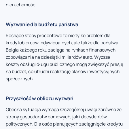
nieruchomości.
Wyzwanie dla budżetu państwa
Rosnące stopy procentowe to nie tylko problem dla
kredytobiorców indywidualnych, ale także dla państwa.
Belgia każdego roku zaciąga na rynkach finansowych
zobowiązania na dziesiątki miliardów euro. Wyższe
koszty obsługi długu publicznego mogą zwiększyć presję
na budżet, co utrudni realizację planów inwestycyjnych i
społecznych.
Przyszłość w obliczu wyzwań
Obecna sytuacja wymaga szczególnej uwagi zarówno ze
strony gospodarstw domowych, jak i decydentów
politycznych. Dla osób planujących zaciągnięcie kredytu