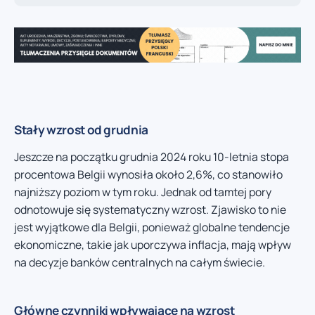
Stały wzrost od grudnia
Jeszcze na początku grudnia 2024 roku 10-letnia stopa
procentowa Belgii wynosiła około 2,6%, co stanowiło
najniższy poziom w tym roku. Jednak od tamtej pory
odnotowuje się systematyczny wzrost. Zjawisko to nie
jest wyjątkowe dla Belgii, ponieważ globalne tendencje
ekonomiczne, takie jak uporczywa inflacja, mają wpływ
na decyzje banków centralnych na całym świecie.
Główne czynniki wpływające na wzrost