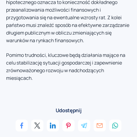
hipotecznego oznacza to konieczność dokładnego
przeanalizowania możliwości finansowych i
przygotowania się na ewentualne wzrosty rat. Z kolei
państwo musi znaleźć sposób na efektywne zarządzanie
długiem publicznym w obliczu zmieniających się
warunków na rynkach finansowych.
Pomimo trudności, kluczowe będą działania mające na
celu stabilizację sytuacji gospodarczej i zapewnienie
zrównoważonego rozwoju w nadchodzących
miesiącach.
Udostępnij