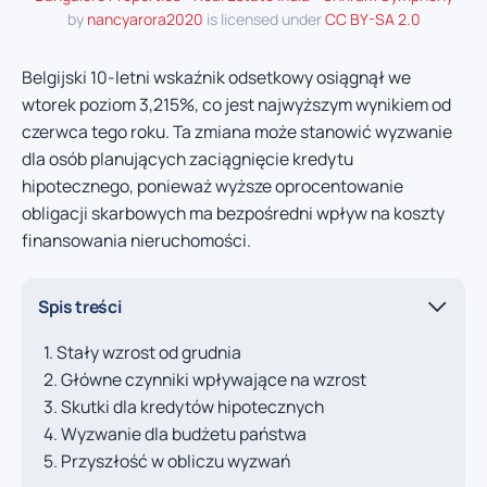
by
nancyarora2020
is licensed under
CC BY-SA 2.0
Belgijski 10-letni wskaźnik odsetkowy osiągnął we
wtorek poziom 3,215%, co jest najwyższym wynikiem od
czerwca tego roku. Ta zmiana może stanowić wyzwanie
dla osób planujących zaciągnięcie kredytu
hipotecznego, ponieważ wyższe oprocentowanie
obligacji skarbowych ma bezpośredni wpływ na koszty
finansowania nieruchomości.
Spis treści
Stały wzrost od grudnia
Główne czynniki wpływające na wzrost
Skutki dla kredytów hipotecznych
Wyzwanie dla budżetu państwa
Przyszłość w obliczu wyzwań