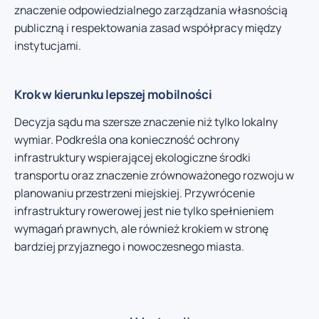
znaczenie odpowiedzialnego zarządzania własnością
publiczną i respektowania zasad współpracy między
instytucjami.
Krok w kierunku lepszej mobilności
Decyzja sądu ma szersze znaczenie niż tylko lokalny
wymiar. Podkreśla ona konieczność ochrony
infrastruktury wspierającej ekologiczne środki
transportu oraz znaczenie zrównoważonego rozwoju w
planowaniu przestrzeni miejskiej. Przywrócenie
infrastruktury rowerowej jest nie tylko spełnieniem
wymagań prawnych, ale również krokiem w stronę
bardziej przyjaznego i nowoczesnego miasta.