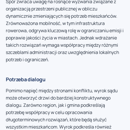
Spór zwraca uwagę na rosnące wyzwania związane z
organizacją przestrzeni publicznej w obliczu
dynamicznie zmieniających się potrzeb mieszkańców.
Zrównoważona mobilność, w tym infrastruktura
rowerowa, odgrywa kluczową rolę w ograniczaniu emisji i
poprawie jakości życia w miastach. Jednak wdrażanie
takich rozwiązań wymaga współpracy między różnymi
szczeblami administracji oraz uwzględnienia lokalnych
potrzeb i ograniczeń.
Potrzeba dialogu
Pomimo napięć między stronami konfliktu, wyrok sądu
może otworzyć drzwi do bardziej konstruktywnego
dialogu. Zarówno region, jak i gmina podkreślają
potrzebę współpracy w celu opracowania
długoterminowych rozwiązań, które będą służyć
wszystkim mieszkańcom. Wyrok podkreśla również