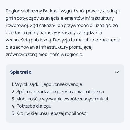
Region stołeczny Brukseli wygrał spór prawny z jedną z
gmin dotyczący usunięcia elementów infrastruktury
rowerowej. Sąd nakazał ich przywrócenie, uznając, że
działania gminy naruszyły zasady zarządzania
własnością publiczną. Decyzja ta ma istotne znaczenie
dla zachowania infrastruktury promującej
zrównoważoną mobilność w regionie.
Spis treści
Wyrok sądu i jego konsekwencje
Spór o zarządzanie przestrzenią publiczną
Mobilność a wyzwania współczesnych miast
Potrzeba dialogu
Krok w kierunku lepszej mobilności