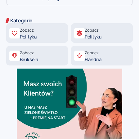
Kategorie
Zobacz
Zobacz
Polityka
Polityka
Zobacz
Zobacz
Bruksela
Flandria