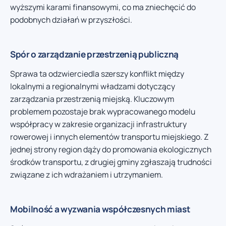
wyższymi karami finansowymi, co ma zniechęcić do
podobnych działań w przyszłości.
Spór o zarządzanie przestrzenią publiczną
Sprawa ta odzwierciedla szerszy konflikt między
lokalnymi a regionalnymi władzami dotyczący
zarządzania przestrzenią miejską. Kluczowym
problemem pozostaje brak wypracowanego modelu
współpracy w zakresie organizacji infrastruktury
rowerowej i innych elementów transportu miejskiego. Z
jednej strony region dąży do promowania ekologicznych
środków transportu, z drugiej gminy zgłaszają trudności
związane z ich wdrażaniem i utrzymaniem.
Mobilność a wyzwania współczesnych miast