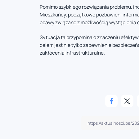
Pomimo szybkiego rozwiązania problemu, inc
Mieszkańcy, początkowo pozbawieni informacj
obawy związane z możliwością wystąpienia d
Sytuacja ta przypomina o znaczeniu efektyw
celem jest nie tylko zapewnienie bezpiecze
zakłócenia infrastrukturalne.