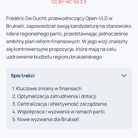
CC BY-NC-SA 2.0
Frédéric De Gucht, przewodniczący Open-VLD w
Brukseli, zapowiedział swoją kandydaturę na stanowisko
lidera regionalnego partii, przedstawiając jednocześnie
ambitny plan reform finansowych. W jego wizji znalazły
się kontrowersyjne propozycje, które mają na celu
uzdrowienie budżetu regionu brukselskiego.
Spis treści
Kluczowe zmiany w finansach
Optymalizacja zatrudnienia i dotacji
Centralizacja i efektywność zarządzania
Współpraca i wyzwania w ramach partii
Nowe wyzwania dla Brukseli