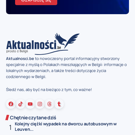
Aktualnosci.be
to nowoczesny portal informacyjny stworzony
specjalnie z myślą o Polakach mieszkających w Belgii: informacje o
lokalnych wydarzeniach, a także treści dotyczące życia
codziennego w Belgii.
Śledź nas, aby być na bieżąco z tym, co ważne!
Chętnie czytane dziś
Kolejny ciężki wypadek na dworcu autobusowym w
Leuven...