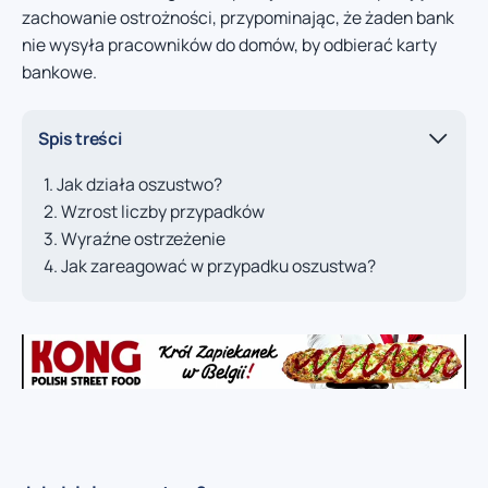
zachowanie ostrożności, przypominając, że żaden bank
nie wysyła pracowników do domów, by odbierać karty
bankowe.
Spis treści
Jak działa oszustwo?
Wzrost liczby przypadków
Wyraźne ostrzeżenie
Jak zareagować w przypadku oszustwa?