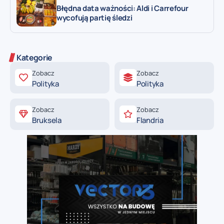
Błędna data ważności: Aldi i Carrefour
wycofują partię śledzi
Kategorie
Zobacz
Zobacz
Polityka
Polityka
Zobacz
Zobacz
Bruksela
Flandria