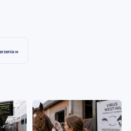
arzenia w