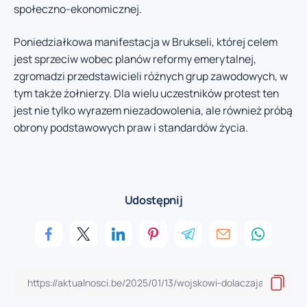
społeczno-ekonomicznej.
Poniedziałkowa manifestacja w Brukseli, której celem
jest sprzeciw wobec planów reformy emerytalnej,
zgromadzi przedstawicieli różnych grup zawodowych, w
tym także żołnierzy. Dla wielu uczestników protest ten
jest nie tylko wyrazem niezadowolenia, ale również próbą
obrony podstawowych praw i standardów życia.
Udostępnij