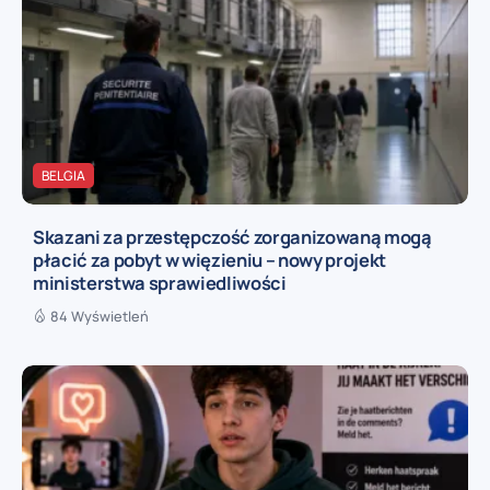
BELGIA
Skazani za przestępczość zorganizowaną mogą
płacić za pobyt w więzieniu – nowy projekt
ministerstwa sprawiedliwości
84 Wyświetleń