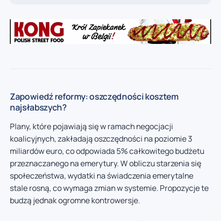
Zapowiedź reformy: oszczędności kosztem
najsłabszych?
Plany, które pojawiają się w ramach negocjacji
koalicyjnych, zakładają oszczędności na poziomie 3
miliardów euro, co odpowiada 5% całkowitego budżetu
przeznaczanego na emerytury. W obliczu starzenia się
społeczeństwa, wydatki na świadczenia emerytalne
stale rosną, co wymaga zmian w systemie. Propozycje te
budzą jednak ogromne kontrowersje.