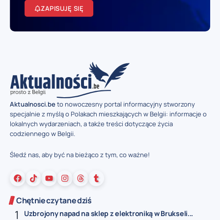
ZAPISUJĘ SIĘ
Aktualnosci.be
to nowoczesny portal informacyjny stworzony
specjalnie z myślą o Polakach mieszkających w Belgii: informacje o
lokalnych wydarzeniach, a także treści dotyczące życia
codziennego w Belgii.
Śledź nas, aby być na bieżąco z tym, co ważne!
Chętnie czytane dziś
Uzbrojony napad na sklep z elektroniką w Brukseli...