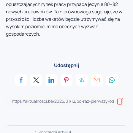
opuszczających rynek pracy przypada jedynie 80–82
nowych pracowników. Ta nierównowaga sugeruje, że w
przyszłości liczba wakatów będzie utrzymywać się na
wysokim poziomie, mimo obecnych wyzwań
gospodarczych.
Udostępnij
Poprzedni artykuł