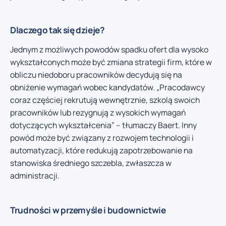
Dlaczego tak się dzieje?
Jednym z możliwych powodów spadku ofert dla wysoko
wykształconych może być zmiana strategii firm, które w
obliczu niedoboru pracowników decydują się na
obniżenie wymagań wobec kandydatów. „Pracodawcy
coraz częściej rekrutują wewnętrznie, szkolą swoich
pracowników lub rezygnują z wysokich wymagań
dotyczących wykształcenia” – tłumaczy Baert. Inny
powód może być związany z rozwojem technologii i
automatyzacji, które redukują zapotrzebowanie na
stanowiska średniego szczebla, zwłaszcza w
administracji.
Trudności w przemyśle i budownictwie