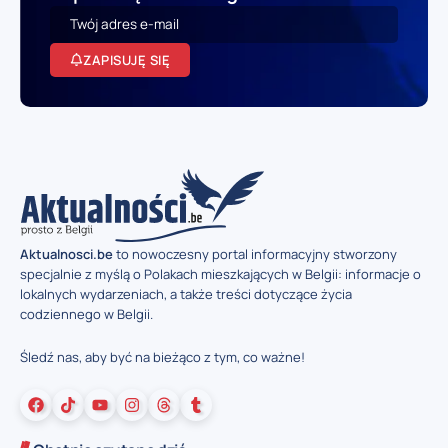
ZAPISUJĘ SIĘ
Aktualnosci.be
to nowoczesny portal informacyjny stworzony
specjalnie z myślą o Polakach mieszkających w Belgii: informacje o
lokalnych wydarzeniach, a także treści dotyczące życia
codziennego w Belgii.
Śledź nas, aby być na bieżąco z tym, co ważne!