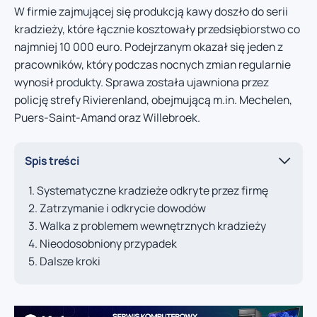
W firmie zajmującej się produkcją kawy doszło do serii
kradzieży, które łącznie kosztowały przedsiębiorstwo co
najmniej 10 000 euro. Podejrzanym okazał się jeden z
pracowników, który podczas nocnych zmian regularnie
wynosił produkty. Sprawa została ujawniona przez
policję strefy Rivierenland, obejmującą m.in. Mechelen,
Puers-Saint-Amand oraz Willebroek.
Spis treści
Systematyczne kradzieże odkryte przez firmę
Zatrzymanie i odkrycie dowodów
Walka z problemem wewnętrznych kradzieży
Nieodosobniony przypadek
Dalsze kroki