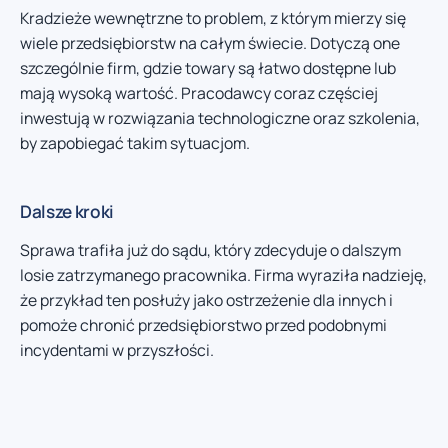
Kradzieże wewnętrzne to problem, z którym mierzy się
wiele przedsiębiorstw na całym świecie. Dotyczą one
szczególnie firm, gdzie towary są łatwo dostępne lub
mają wysoką wartość. Pracodawcy coraz częściej
inwestują w rozwiązania technologiczne oraz szkolenia,
by zapobiegać takim sytuacjom.
Dalsze kroki
Sprawa trafiła już do sądu, który zdecyduje o dalszym
losie zatrzymanego pracownika. Firma wyraziła nadzieję,
że przykład ten posłuży jako ostrzeżenie dla innych i
pomoże chronić przedsiębiorstwo przed podobnymi
incydentami w przyszłości.