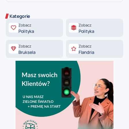
Kategorie
Zobacz
Zobacz
Polityka
Polityka
Zobacz
Zobacz
Bruksela
Flandria