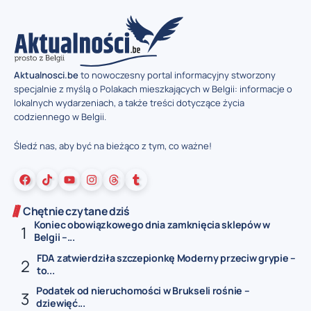
Aktualnosci.be
to nowoczesny portal informacyjny stworzony
specjalnie z myślą o Polakach mieszkających w Belgii: informacje o
lokalnych wydarzeniach, a także treści dotyczące życia
codziennego w Belgii.
Śledź nas, aby być na bieżąco z tym, co ważne!
Chętnie czytane dziś
Koniec obowiązkowego dnia zamknięcia sklepów w
Belgii –...
FDA zatwierdziła szczepionkę Moderny przeciw grypie –
to...
Podatek od nieruchomości w Brukseli rośnie –
dziewięć...