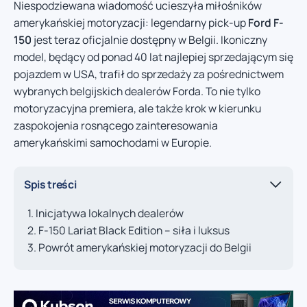
Niespodziewana wiadomość ucieszyła miłośników
amerykańskiej motoryzacji: legendarny pick-up
Ford F-
150
jest teraz oficjalnie dostępny w Belgii. Ikoniczny
model, będący od ponad 40 lat najlepiej sprzedającym się
pojazdem w USA, trafił do sprzedaży za pośrednictwem
wybranych belgijskich dealerów Forda. To nie tylko
motoryzacyjna premiera, ale także krok w kierunku
zaspokojenia rosnącego zainteresowania
amerykańskimi samochodami w Europie.
Spis treści
Inicjatywa lokalnych dealerów
F-150 Lariat Black Edition – siła i luksus
Powrót amerykańskiej motoryzacji do Belgii