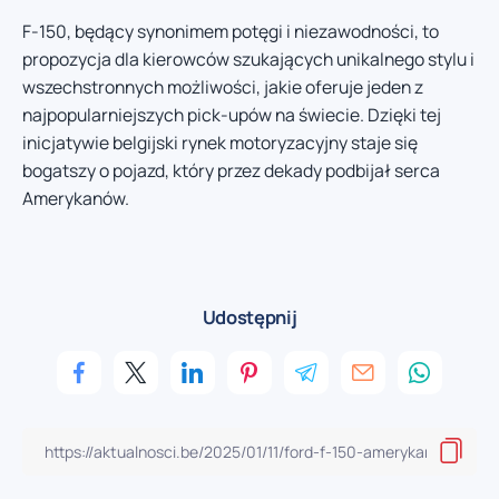
F-150, będący synonimem potęgi i niezawodności, to
propozycja dla kierowców szukających unikalnego stylu i
wszechstronnych możliwości, jakie oferuje jeden z
najpopularniejszych pick-upów na świecie. Dzięki tej
inicjatywie belgijski rynek motoryzacyjny staje się
bogatszy o pojazd, który przez dekady podbijał serca
Amerykanów.
Udostępnij