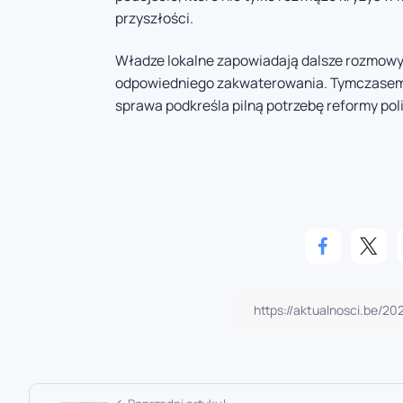
przyszłości.
Władze lokalne zapowiadają dalsze rozmowy 
odpowiedniego zakwaterowania. Tymczasem lo
sprawa podkreśla pilną potrzebę reformy poli