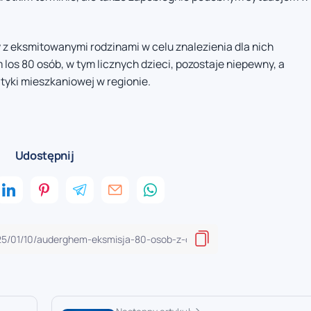
z eksmitowanymi rodzinami w celu znalezienia dla nich
s 80 osób, w tym licznych dzieci, pozostaje niepewny, a
tyki mieszkaniowej w regionie.
Udostępnij