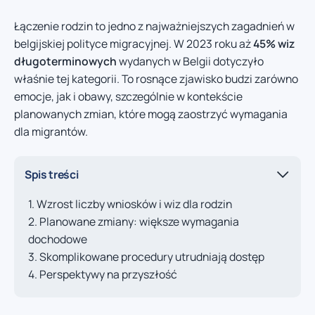
Łączenie rodzin to jedno z najważniejszych zagadnień w
belgijskiej polityce migracyjnej. W 2023 roku aż
45% wiz
długoterminowych
wydanych w Belgii dotyczyło
właśnie tej kategorii. To rosnące zjawisko budzi zarówno
emocje, jak i obawy, szczególnie w kontekście
planowanych zmian, które mogą zaostrzyć wymagania
dla migrantów.
Spis treści
Wzrost liczby wniosków i wiz dla rodzin
Planowane zmiany: większe wymagania
dochodowe
Skomplikowane procedury utrudniają dostęp
Perspektywy na przyszłość