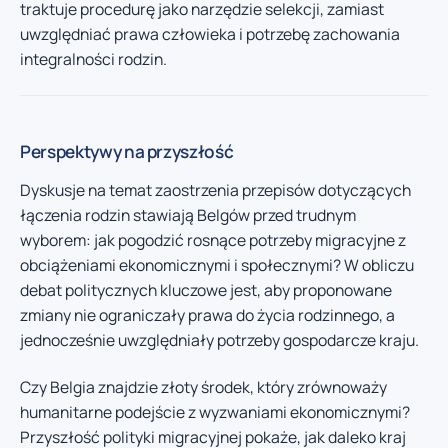
traktuje procedurę jako narzędzie selekcji, zamiast
uwzględniać prawa człowieka i potrzebę zachowania
integralności rodzin.
Perspektywy na przyszłość
Dyskusje na temat zaostrzenia przepisów dotyczących
łączenia rodzin stawiają Belgów przed trudnym
wyborem: jak pogodzić rosnące potrzeby migracyjne z
obciążeniami ekonomicznymi i społecznymi? W obliczu
debat politycznych kluczowe jest, aby proponowane
zmiany nie ograniczały prawa do życia rodzinnego, a
jednocześnie uwzględniały potrzeby gospodarcze kraju.
Czy Belgia znajdzie złoty środek, który zrównoważy
humanitarne podejście z wyzwaniami ekonomicznymi?
Przyszłość polityki migracyjnej pokaże, jak daleko kraj