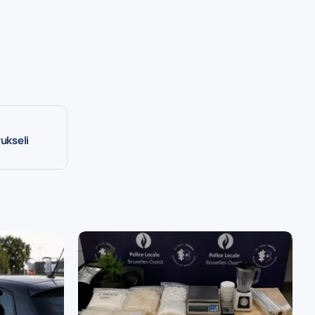
ukseli