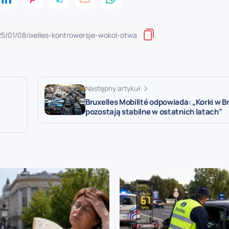
Następny artykuł
Bruxelles Mobilité odpowiada: „Korki w Br
pozostają stabilne w ostatnich latach”