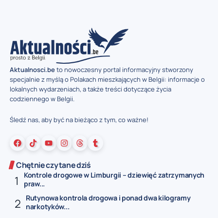
Aktualnosci.be
to nowoczesny portal informacyjny stworzony
specjalnie z myślą o Polakach mieszkających w Belgii: informacje o
lokalnych wydarzeniach, a także treści dotyczące życia
codziennego w Belgii.
Śledź nas, aby być na bieżąco z tym, co ważne!
Chętnie czytane dziś
Kontrole drogowe w Limburgii – dziewięć zatrzymanych
praw...
Rutynowa kontrola drogowa i ponad dwa kilogramy
narkotyków...