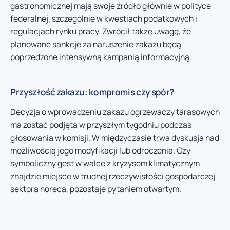
gastronomicznej mają swoje źródło głównie w polityce
federalnej, szczególnie w kwestiach podatkowych i
regulacjach rynku pracy. Zwrócił także uwagę, że
planowane sankcje za naruszenie zakazu będą
poprzedzone intensywną kampanią informacyjną.
Przyszłość zakazu: kompromis czy spór?
Decyzja o wprowadzeniu zakazu ogrzewaczy tarasowych
ma zostać podjęta w przyszłym tygodniu podczas
głosowania w komisji. W międzyczasie trwa dyskusja nad
możliwością jego modyfikacji lub odroczenia. Czy
symboliczny gest w walce z kryzysem klimatycznym
znajdzie miejsce w trudnej rzeczywistości gospodarczej
sektora horeca, pozostaje pytaniem otwartym.