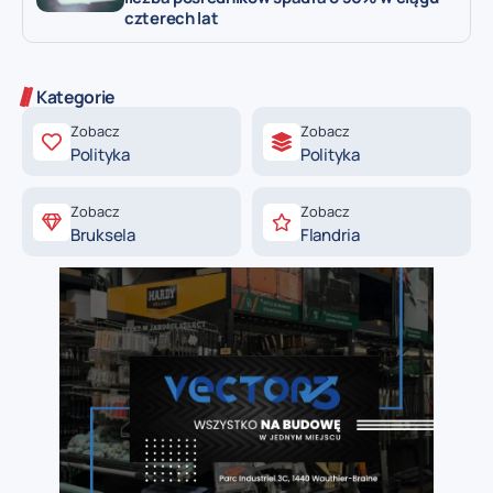
czterech lat
Kategorie
Zobacz
Zobacz
Polityka
Polityka
Zobacz
Zobacz
Bruksela
Flandria