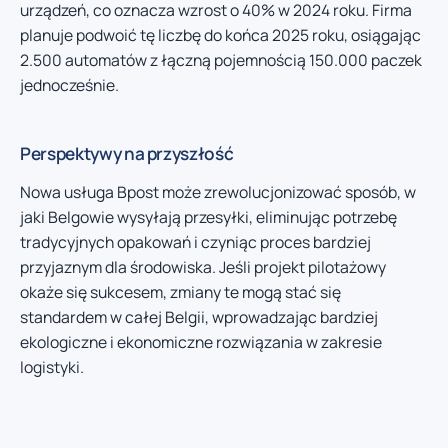
urządzeń, co oznacza wzrost o 40% w 2024 roku. Firma
planuje podwoić tę liczbę do końca 2025 roku, osiągając
2.500 automatów z łączną pojemnością 150.000 paczek
jednocześnie.
Perspektywy na przyszłość
Nowa usługa Bpost może zrewolucjonizować sposób, w
jaki Belgowie wysyłają przesyłki, eliminując potrzebę
tradycyjnych opakowań i czyniąc proces bardziej
przyjaznym dla środowiska. Jeśli projekt pilotażowy
okaże się sukcesem, zmiany te mogą stać się
standardem w całej Belgii, wprowadzając bardziej
ekologiczne i ekonomiczne rozwiązania w zakresie
logistyki.