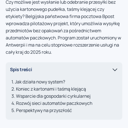
Czy możliwe jest wysłanie lub odebranie przesyłki bez
użycia kartonowego pudełka, taśmy klejącej czy
etykiety? Belgijska państwowa firma pocztowa Bpost
wprowadza pilotażowy projekt, który umożliwia wysyłkę
przedmiotów bez opakowań za pośrednictwem
automatów paczkowych. Program został uruchomiony w
Antwerpii i ma na celu stopniowe rozszerzenie usługi na
cały kraj do 2025 roku.
Spis treści
Jak działa nowy system?
Koniec z kartonami i taśmą klejącą
Wsparcie dla gospodarki cyrkularnej
Rozwój sieci automatów paczkowych
Perspektywy na przyszłość