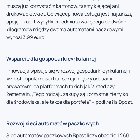
muszą już korzystać z kartonów, taśmy klejącej ani
drukować etykiet. Co więcej, nowa usługa jest najtańszą
opcją – koszt wysyłki przedmiotu ważącego do dwóch
kilogramów między dwoma automatami paczkowymi
wynosi 3,99 euro.
Wsparcie dla gospodarki cyrkularnej
Innowacja wpisuje się w rozwój gospodarki cyrkularnej i
wzrost popularności transakcji między osobami
prywatnymi na platformach takich jak Vinted czy
2ememain. „Tego rodzaju zakupy są korzystne nie tylko
dla środowiska, ale także dla portfela” – podkreśla Bpost.
Rozwój sieci automatów paczkowych
Sieć automatów paczkowych Bpost liczy obecnie 1.260