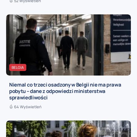
52 Wyświetleń
BELGIA
Niemal co trzeci osadzony w Belgii nie ma prawa
pobytu – dane z odpowiedzi ministerstwa
sprawiedliwości
64 Wyświetleń