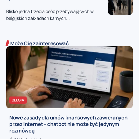
Blisko jedna trzecia osób przebywających w
belgijskich zakładach karnych...
Może Cię zainteresować
BELGIA
Nowe zasady dla umów finansowych zawieranych
przez internet – chatbot nie może być jedynym
rozmówcą