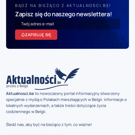
BĄDŹ NA BIEŻĄCO Z AKTUALNOSCI.BE!
Zapisz się do naszego newslettera!
ZAPISUJĘ SIĘ
Aktualnosci.be
to nowoczesny portal informacyjny stworzony
specjalnie z myślą o Polakach mieszkających w Belgii: informacje o
lokalnych wydarzeniach, a także treści dotyczące życia
codziennego w Belgii.
Śledź nas, aby być na bieżąco z tym, co ważne!