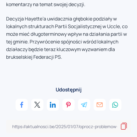
komentarzy na temat swojej decyzji.
Decyzja Hayette’a uwidacznia głębokie podziały w
lokalnych strukturach Partii Socjalistycznej w Uccle, co
może mieć długoterminowy wpływ na działania partii w
tej gminie. Przywrócenie spójności wśród lokalnych
działaczy będzie teraz kluczowym wyzwaniem dla
brukselskiej Federacji PS.
Udostępnij