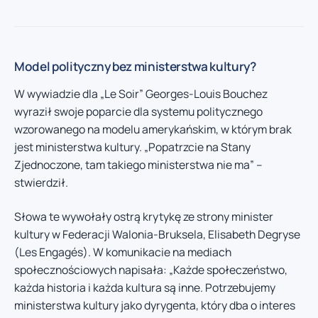
Model polityczny bez ministerstwa kultury?
W wywiadzie dla „Le Soir” Georges-Louis Bouchez
wyraził swoje poparcie dla systemu politycznego
wzorowanego na modelu amerykańskim, w którym brak
jest ministerstwa kultury. „Popatrzcie na Stany
Zjednoczone, tam takiego ministerstwa nie ma” –
stwierdził.
Słowa te wywołały ostrą krytykę ze strony minister
kultury w Federacji Walonia-Bruksela, Elisabeth Degryse
(Les Engagés). W komunikacie na mediach
społecznościowych napisała: „Każde społeczeństwo,
każda historia i każda kultura są inne. Potrzebujemy
ministerstwa kultury jako dyrygenta, który dba o interes