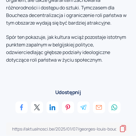
różnorodności i dostępu do sztuki. Tymczasem dla
Boucheza decentralizacja i ograniczenie roli państwa w
tym obszarze wydają się być bardziej atrakcyjne.
Spór ten pokazuje, jak kultura wciąż pozostaje istotnym
punktem zapalnym w belgijskiej polityce,
odzwierciedlając głębsze podziały ideologiczne
dotyczące roli państwa w życiu społecznym.
Udostępnij