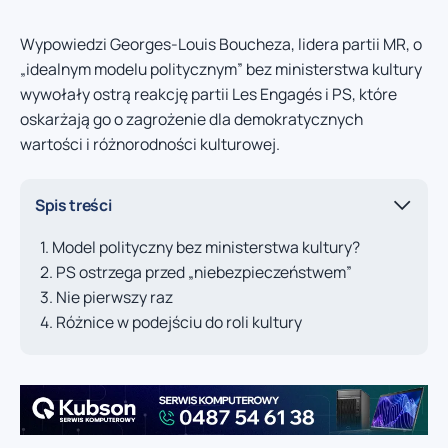
Wypowiedzi Georges-Louis Boucheza, lidera partii MR, o
„idealnym modelu politycznym” bez ministerstwa kultury
wywołały ostrą reakcję partii Les Engagés i PS, które
oskarżają go o zagrożenie dla demokratycznych
wartości i różnorodności kulturowej.
Spis treści
Model polityczny bez ministerstwa kultury?
PS ostrzega przed „niebezpieczeństwem”
Nie pierwszy raz
Różnice w podejściu do roli kultury