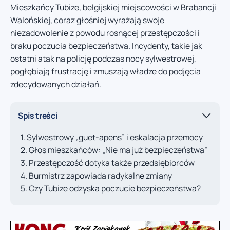
Mieszkańcy Tubize, belgijskiej miejscowości w Brabancji
Walońskiej, coraz głośniej wyrażają swoje
niezadowolenie z powodu rosnącej przestępczości i
braku poczucia bezpieczeństwa. Incydenty, takie jak
ostatni atak na policję podczas nocy sylwestrowej,
pogłębiają frustrację i zmuszają władze do podjęcia
zdecydowanych działań.
Spis treści
Sylwestrowy „guet-apens” i eskalacja przemocy
Głos mieszkańców: „Nie ma już bezpieczeństwa”
Przestępczość dotyka także przedsiębiorców
Burmistrz zapowiada radykalne zmiany
Czy Tubize odzyska poczucie bezpieczeństwa?