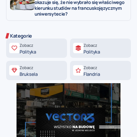
okazuje się, że nie wybrało się właściwego
kierunku studiów na francuskojęzycznym
uniwersytecie?
Kategorie
Zobacz
Zobacz
Polityka
Polityka
Zobacz
Zobacz
Bruksela
Flandria