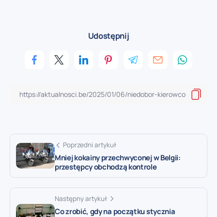
Udostępnij
Poprzedni artykuł
Mniej kokainy przechwyconej w Belgii:
przestępcy obchodzą kontrole
Następny artykuł
Co zrobić, gdy na początku stycznia