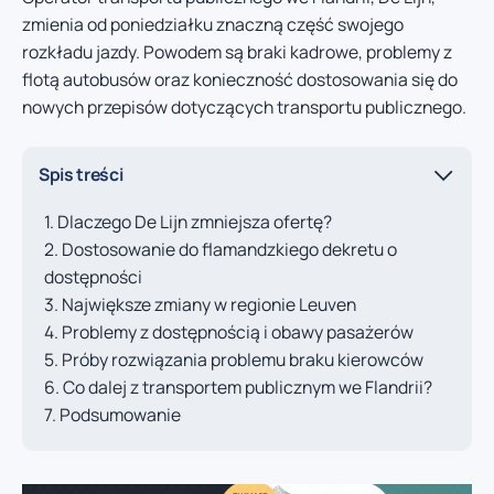
zmienia od poniedziałku znaczną część swojego
rozkładu jazdy. Powodem są braki kadrowe, problemy z
flotą autobusów oraz konieczność dostosowania się do
nowych przepisów dotyczących transportu publicznego.
Spis treści
Dlaczego De Lijn zmniejsza ofertę?
Dostosowanie do flamandzkiego dekretu o
dostępności
Największe zmiany w regionie Leuven
Problemy z dostępnością i obawy pasażerów
Próby rozwiązania problemu braku kierowców
Co dalej z transportem publicznym we Flandrii?
Podsumowanie