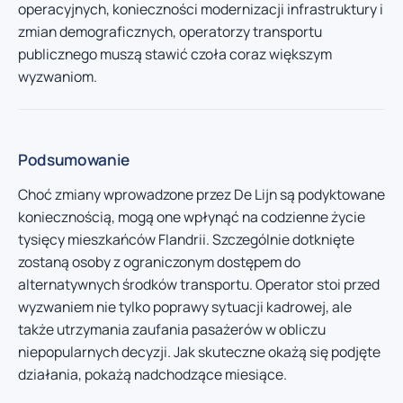
operacyjnych, konieczności modernizacji infrastruktury i
zmian demograficznych, operatorzy transportu
publicznego muszą stawić czoła coraz większym
wyzwaniom.
Podsumowanie
Choć zmiany wprowadzone przez De Lijn są podyktowane
koniecznością, mogą one wpłynąć na codzienne życie
tysięcy mieszkańców Flandrii. Szczególnie dotknięte
zostaną osoby z ograniczonym dostępem do
alternatywnych środków transportu. Operator stoi przed
wyzwaniem nie tylko poprawy sytuacji kadrowej, ale
także utrzymania zaufania pasażerów w obliczu
niepopularnych decyzji. Jak skuteczne okażą się podjęte
działania, pokażą nadchodzące miesiące.