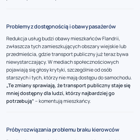
Problemy z dostępnością i obawy pasażerów
Redukcja usług budzi obawy mieszkańców Flandrii,
zwłaszcza tych zamieszkujących obszary wiejskie lub
przedmieścia, gdzie transport publiczny już teraz bywa
niewystarczający. W mediach społecznościowych
pojawiają się głosy krytyki, szczególnie od osób
starszych i tych, którzy nie mają dostępu do samochodu.
„Te zmiany sprawiają, że transport publiczny staje się
mniej dostępny dla ludzi, którzy najbardziej go
potrzebują”
– komentują mieszkańcy.
Próby rozwiązania problemu braku kierowców