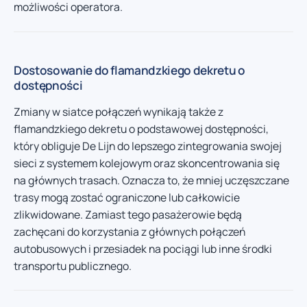
możliwości operatora.
Dostosowanie do flamandzkiego dekretu o
dostępności
Zmiany w siatce połączeń wynikają także z
flamandzkiego dekretu o podstawowej dostępności,
który obliguje De Lijn do lepszego zintegrowania swojej
sieci z systemem kolejowym oraz skoncentrowania się
na głównych trasach. Oznacza to, że mniej uczęszczane
trasy mogą zostać ograniczone lub całkowicie
zlikwidowane. Zamiast tego pasażerowie będą
zachęcani do korzystania z głównych połączeń
autobusowych i przesiadek na pociągi lub inne środki
transportu publicznego.