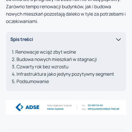
Zarówno tempo renowacji budynków, jak i budowa
nowych mieszkań pozostają daleko w tyle za potrzebami i
oczekiwaniami.
Spis treści
Renowacje wciąż zbyt wolne
Budowa nowych mieszkań w stagnacji
Czwarty rok bez wzrostu
Infrastruktura jako jedyny pozytywny segment
Podsumowanie