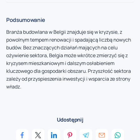
Podsumowanie
Branża budowlana w Belgii znajduje się w kryzysie, z
powolnym tempem renowacji i spadającą liczbą nowych
budów. Bez znaczących działań mających na celu
ożywienie sektora, Belgia może wkrótce zmierzyć się z
kryzysem mieszkaniowym i dalszym osłabieniem
kluczowego dla gospodarki obszaru. Przyszłość sektora
zależy od przyspieszenia inwestycji i wsparcia ze strony
władz.
Udostępnij