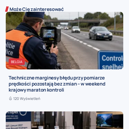
Może Cię zainteresować
BELGIA
Techniczne marginesy błędu przy pomiarze
prędkości pozostają bez zmian – w weekend
krajowy maraton kontroli
120 Wyświetleń