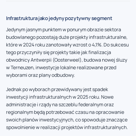
Infrastruktura jako jedyny pozytywny segment
Jedynym jasnym punktem w ponurym obrazie sektora
budowlanego pozostają duże projekty infrastrukturalne,
które w 2024 roku zanotowały wzrost o 4,1%. Do sukcesu
tego przyczyniły się projekty takie jak finalizacja
obwodnicy Antwerpii (Oosterweel), budowa nowej śluzy
w Terneuzen, inwestycje lokalne realizowane przed
wyborami oraz plany odbudowy.
Jednak po wyborach przewidywany jest spadek
inwestycji infrastrukturalnych w 2025 roku. Nowe
administracje i rządy na szczeblu federalnym oraz
regionalnym będą potrzebować czasu na opracowanie
swoich planów inwestycyjnych, co spowoduje znaczące
spowolnienie w realizacji projektów infrastrukturalnych.