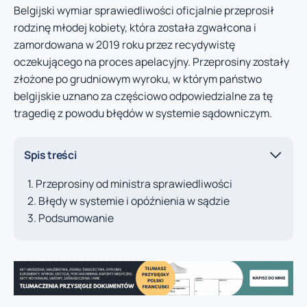
Belgijski wymiar sprawiedliwości oficjalnie przeprosił
rodzinę młodej kobiety, która została zgwałcona i
zamordowana w 2019 roku przez recydywistę
oczekującego na proces apelacyjny. Przeprosiny zostały
złożone po grudniowym wyroku, w którym państwo
belgijskie uznano za częściowo odpowiedzialne za tę
tragedię z powodu błędów w systemie sądowniczym.
Spis treści
Przeprosiny od ministra sprawiedliwości
Błędy w systemie i opóźnienia w sądzie
Podsumowanie