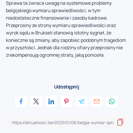
Sprawa ta zwraca uwagę na systemowe problemy
belgijskiego wymiaru sprawiedliwości, w tym
niedostateczne finansowanie i zasoby kadrowe.
Przeprosiny ze strony wymiaru sprawiedliwości oraz
wyrok sądu w Brukseli stanowią istotny sygnał, że
konieczne są zmiany, aby zapobiec podobnym tragediom
w przyszłości. Jednak dla rodziny ofiary przeprosiny nie
zrekompensują ogromnej straty, jaką poniosła.
Udostępnij