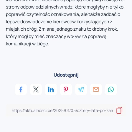
strony odpowiedzialnych władz, które mogłyby nie tylko
poprawić czytelność oznakowania, ale także zadbać o
lepsze doświadczenie kierowców korzystających z
miejskich dróg. Zmiana jednego znaku to drobny krok,
który mógłby mieć znaczący wpływ na poprawę
komunikacji w Liège.
Udostępnij