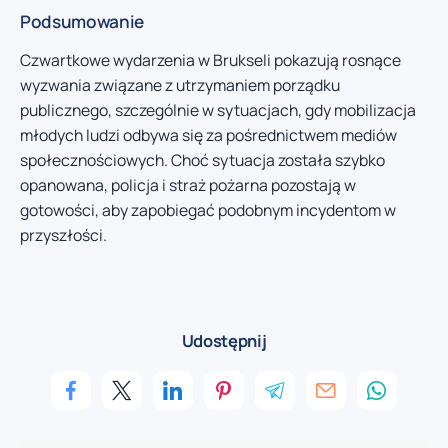
Podsumowanie
Czwartkowe wydarzenia w Brukseli pokazują rosnące
wyzwania związane z utrzymaniem porządku
publicznego, szczególnie w sytuacjach, gdy mobilizacja
młodych ludzi odbywa się za pośrednictwem mediów
społecznościowych. Choć sytuacja została szybko
opanowana, policja i straż pożarna pozostają w
gotowości, aby zapobiegać podobnym incydentom w
przyszłości.
Udostępnij