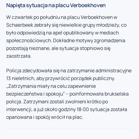
Napięta sytuacja na placu Verboekhoven
W czwartek po południu na placu Verboekhoven w
Schaerbeek zebrały się niewielkie grupy młodzieży, co
było odpowiedzią na apel opublikowany w mediach
społecznościowych. Dokładne motywy zgromadzenia
pozostają nieznane, ale sytuacja stopniowo się
zaostrzała.
Policja zdecydowała się na zatrzymanie administracyjne
13 nieletnich, aby przywrócić porządek publiczny.
„Zatrzymania miały na celu zapewnienie
bezpieczeństwa i spokoju” – poinformowała brukselska
policja. Zatrzymani zostali zwolnieni krótko po
interwencji, a już około godziny 18:00 sytuacja została
opanowana i spokój wrócił na plac.