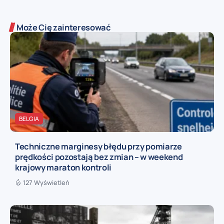
Może Cię zainteresować
BELGIA
Techniczne marginesy błędu przy pomiarze
prędkości pozostają bez zmian – w weekend
krajowy maraton kontroli
127 Wyświetleń