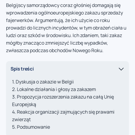
Belgijscy samorządowcy coraz głośniej domagają się
wprowadzenia ogólnoeuropejskiego zakazu sprzedaży
fajerwerków. Argumentują, że ich użycie co roku
prowadzi do licznych incydentów, w tym obrażeń ciała u
ludzi oraz szkód w środowisku. Ich zdaniem, taki zakaz
mógłby znacząco zmniejszyć liczbę wypadków,
zwłaszcza podczas obchodów Nowego Roku.
Spis treści
Dyskusja o zakazie w Belgii
Lokalne działania i głosy za zakazem
Propozycja rozszerzenia zakazu na całą Unię
Europejską
Reakcja organizacji zajmujących się prawami
zwierząt
Podsumowanie