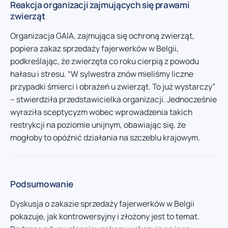
Reakcja organizacji zajmujących się prawami
zwierząt
Organizacja GAIA, zajmująca się ochroną zwierząt,
popiera zakaz sprzedaży fajerwerków w Belgii,
podkreślając, że zwierzęta co roku cierpią z powodu
hałasu i stresu. “W sylwestra znów mieliśmy liczne
przypadki śmierci i obrażeń u zwierząt. To już wystarczy”
– stwierdziła przedstawicielka organizacji. Jednocześnie
wyraziła sceptycyzm wobec wprowadzenia takich
restrykcji na poziomie unijnym, obawiając się, że
mogłoby to opóźnić działania na szczeblu krajowym.
Podsumowanie
Dyskusja o zakazie sprzedaży fajerwerków w Belgii
pokazuje, jak kontrowersyjny i złożony jest to temat.