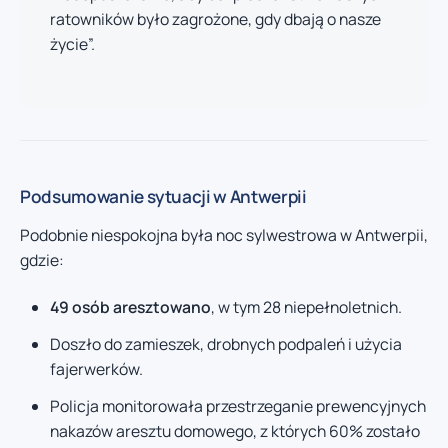
ratowników było zagrożone, gdy dbają o nasze
życie”.
Podsumowanie sytuacji w Antwerpii
Podobnie niespokojna była noc sylwestrowa w Antwerpii,
gdzie:
49 osób aresztowano
, w tym 28 niepełnoletnich.
Doszło do zamieszek, drobnych podpaleń i użycia
fajerwerków.
Policja monitorowała przestrzeganie prewencyjnych
nakazów aresztu domowego, z których 60% zostało