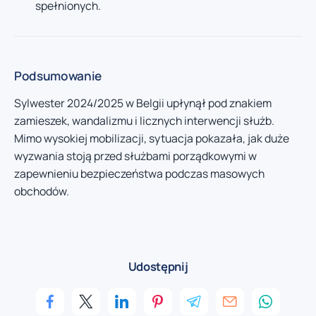
spełnionych.
Podsumowanie
Sylwester 2024/2025 w Belgii upłynął pod znakiem
zamieszek, wandalizmu i licznych interwencji służb.
Mimo wysokiej mobilizacji, sytuacja pokazała, jak duże
wyzwania stoją przed służbami porządkowymi w
zapewnieniu bezpieczeństwa podczas masowych
obchodów.
Udostępnij