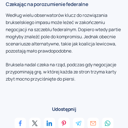
Czekając na porozumienie federalne
Według wielu obserwatorów klucz do rozwiązania
brukselskiego impasu może leżeć w zakończeniu
negocjacji na szczeblu federalnym. Dopiero wtedy partie
mogłyby znaleźć pole do kompromisu. Jednak obecnie
scenariusze alternatywne, takie jak koalicja lewicowa,
pozostają mało prawdopodobne.
Bruksela nadal czeka na rząd, podczas gdy negocjacje
przypominają grę, w której każda ze stron trzyma karty
zbyt mocno przyciśnięte do piersi.
Udostępnij