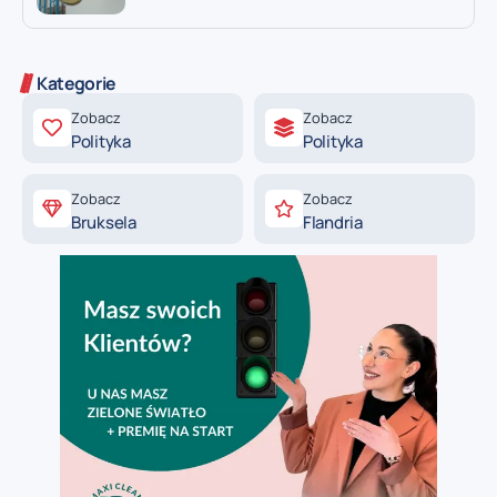
Kategorie
Zobacz
Zobacz
Polityka
Polityka
Zobacz
Zobacz
Bruksela
Flandria