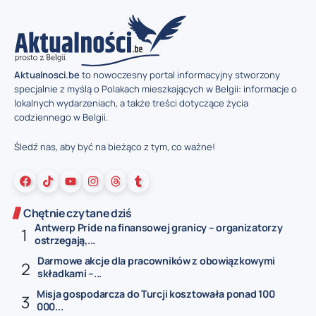
Aktualnosci.be
to nowoczesny portal informacyjny stworzony
specjalnie z myślą o Polakach mieszkających w Belgii: informacje o
lokalnych wydarzeniach, a także treści dotyczące życia
codziennego w Belgii.
Śledź nas, aby być na bieżąco z tym, co ważne!
Chętnie czytane dziś
Antwerp Pride na finansowej granicy – organizatorzy
ostrzegają,...
Darmowe akcje dla pracowników z obowiązkowymi
składkami –...
Misja gospodarcza do Turcji kosztowała ponad 100
000...