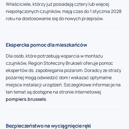
Właściciele, którzy już posiadają cztery lub więcej
niepołączonych czujników, mają czas do 1 stycznia 2028
roku na dostosowanie się do nowych przepisów.
Ekspercka pomoc dla mieszkańców
Dla osób, które potrzebują wsparcia w montażu
czujników, Region Stołeczny Brukseli oferuje pomoc
ekspertów ds. zapobiegania pożarom. Doradcy ze straży
pożarnej mogą odwiedzić dom i wskazać optymalne
miejsca instalacji urządzeń. Szczegółowe informacje na
ten temat są dostępne na stronie internetowej
pompiers.brussels
.
Bezpieczeństwo na wyciągnięcie ręki