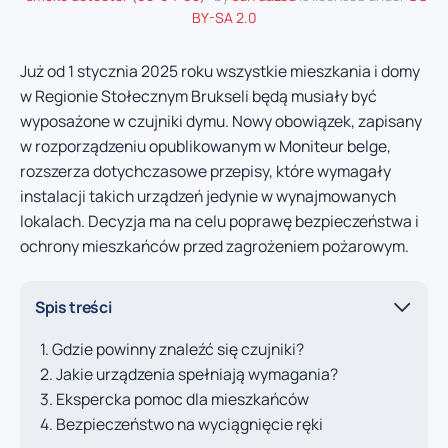
BY-SA 2.0
Już od 1 stycznia 2025 roku wszystkie mieszkania i domy
w Regionie Stołecznym Brukseli będą musiały być
wyposażone w czujniki dymu. Nowy obowiązek, zapisany
w rozporządzeniu opublikowanym w Moniteur belge,
rozszerza dotychczasowe przepisy, które wymagały
instalacji takich urządzeń jedynie w wynajmowanych
lokalach. Decyzja ma na celu poprawę bezpieczeństwa i
ochrony mieszkańców przed zagrożeniem pożarowym.
Spis treści
Gdzie powinny znaleźć się czujniki?
Jakie urządzenia spełniają wymagania?
Ekspercka pomoc dla mieszkańców
Bezpieczeństwo na wyciągnięcie ręki