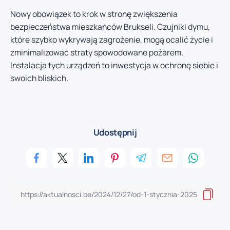
Nowy obowiązek to krok w stronę zwiększenia
bezpieczeństwa mieszkańców Brukseli. Czujniki dymu,
które szybko wykrywają zagrożenie, mogą ocalić życie i
zminimalizować straty spowodowane pożarem.
Instalacja tych urządzeń to inwestycja w ochronę siebie i
swoich bliskich.
Udostępnij