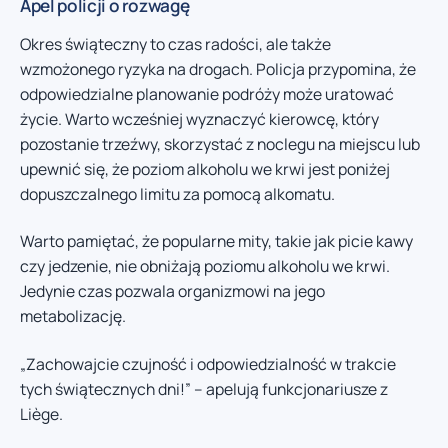
Apel policji o rozwagę
Okres świąteczny to czas radości, ale także
wzmożonego ryzyka na drogach. Policja przypomina, że
odpowiedzialne planowanie podróży może uratować
życie. Warto wcześniej wyznaczyć kierowcę, który
pozostanie trzeźwy, skorzystać z noclegu na miejscu lub
upewnić się, że poziom alkoholu we krwi jest poniżej
dopuszczalnego limitu za pomocą alkomatu.
Warto pamiętać, że popularne mity, takie jak picie kawy
czy jedzenie, nie obniżają poziomu alkoholu we krwi.
Jedynie czas pozwala organizmowi na jego
metabolizację.
„Zachowajcie czujność i odpowiedzialność w trakcie
tych świątecznych dni!” – apelują funkcjonariusze z
Liège.