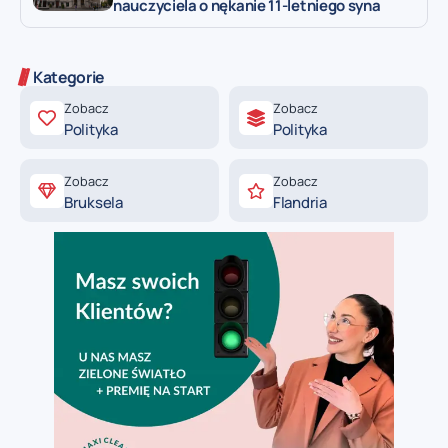
nauczyciela o nękanie 11-letniego syna
Kategorie
Zobacz
Zobacz
Polityka
Polityka
Zobacz
Zobacz
Bruksela
Flandria