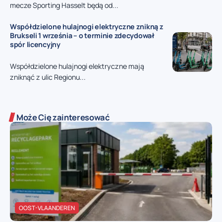
mecze Sporting Hasselt będą od...
Współdzielone hulajnogi elektryczne znikną z
Brukseli 1 września – o terminie zdecydował
spór licencyjny
Współdzielone hulajnogi elektryczne mają
zniknąć z ulic Regionu...
Może Cię zainteresować
OOST-VLAANDEREN