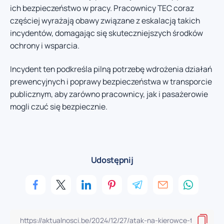
ich bezpieczeństwo w pracy. Pracownicy TEC coraz
częściej wyrażają obawy związane z eskalacją takich
incydentów, domagając się skuteczniejszych środków
ochrony i wsparcia.
Incydent ten podkreśla pilną potrzebę wdrożenia działań
prewencyjnych i poprawy bezpieczeństwa w transporcie
publicznym, aby zarówno pracownicy, jak i pasażerowie
mogli czuć się bezpiecznie.
Udostępnij