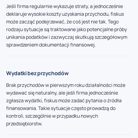
Jeśli firma regularnie wykazuje straty, a jednocześnie
deklaruje wysokie koszty uzyskania przychodu, fiskus
może zacząć podejrzewać, że coś jest nie tak. Tego
rodzaju sytuacje są traktowane jako potencjalne próby
unikania podatków i zazwyczaj skutkują szczegółowym
sprawdzeniem dokumentacji finansowej.
Wydatki bez przychodów
Brak przychodów w pierwszym roku działalności może
wydawać się naturalny, ale jeśli firma jednocześnie
zgłasza wydatki, fiskus może zadać pytania o źródła
finansowania. Takie sytuacje często prowadzą do
kontroli, szczególnie w przypadku nowych
przedsiębiorstw.