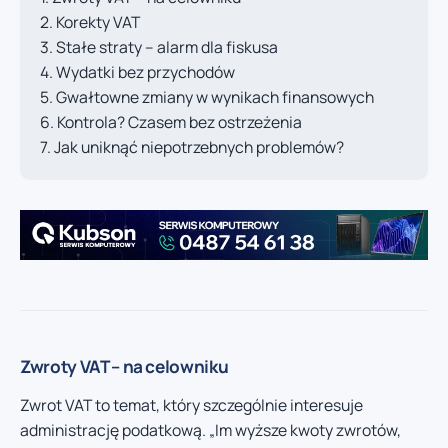
Korekty VAT
Stałe straty – alarm dla fiskusa
Wydatki bez przychodów
Gwałtowne zmiany w wynikach finansowych
Kontrola? Czasem bez ostrzeżenia
Jak uniknąć niepotrzebnych problemów?
Zwroty VAT – na celowniku
Zwrot VAT to temat, który szczególnie interesuje
administrację podatkową. „Im wyższe kwoty zwrotów,