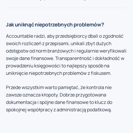
Jak uniknąć niepotrzebnych problemów?
Accountable radzi, aby przedsiębiorcy dbali o zgodność
swoich rozliczeń z przepisami, unikali zbyt dużych
odstępstw od norm branżowych i regularnie weryfikowali
swoje dane finansowe. Transparentność i dokładność w
prowadzeniu księgowości to najlepszy sposób na
uniknięcie niepotrzebnych problemów z fiskusem.
Przede wszystkim warto pamiętać, że kontrola nie
zawsze oznacza kłopoty. Dobrze przygotowana
dokumentacja i spójne dane finansowe to klucz do
spokojnej współpracy z administracją podatkową.