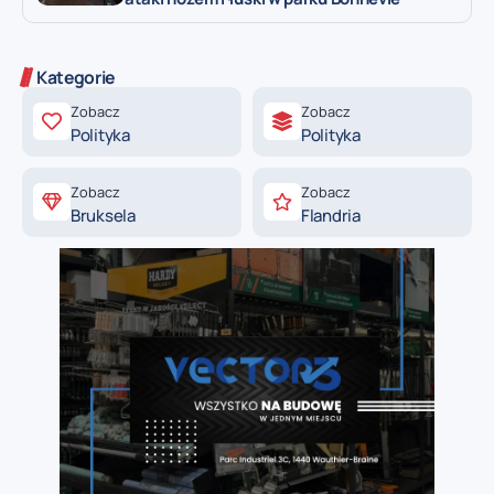
Kategorie
Zobacz
Zobacz
Polityka
Polityka
Zobacz
Zobacz
Bruksela
Flandria