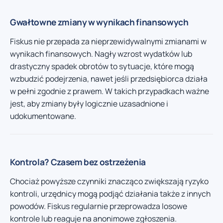
Gwałtowne zmiany w wynikach finansowych
Fiskus nie przepada za nieprzewidywalnymi zmianami w
wynikach finansowych. Nagły wzrost wydatków lub
drastyczny spadek obrotów to sytuacje, które mogą
wzbudzić podejrzenia, nawet jeśli przedsiębiorca działa
w pełni zgodnie z prawem. W takich przypadkach ważne
jest, aby zmiany były logicznie uzasadnione i
udokumentowane.
Kontrola? Czasem bez ostrzeżenia
Chociaż powyższe czynniki znacząco zwiększają ryzyko
kontroli, urzędnicy mogą podjąć działania także z innych
powodów. Fiskus regularnie przeprowadza losowe
kontrole lub reaguje na anonimowe zgłoszenia.