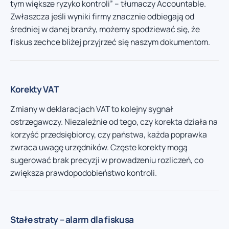
tym większe ryzyko kontroli” – tłumaczy Accountable.
Zwłaszcza jeśli wyniki firmy znacznie odbiegają od
średniej w danej branży, możemy spodziewać się, że
fiskus zechce bliżej przyjrzeć się naszym dokumentom.
Korekty VAT
Zmiany w deklaracjach VAT to kolejny sygnał
ostrzegawczy. Niezależnie od tego, czy korekta działa na
korzyść przedsiębiorcy, czy państwa, każda poprawka
zwraca uwagę urzędników. Częste korekty mogą
sugerować brak precyzji w prowadzeniu rozliczeń, co
zwiększa prawdopodobieństwo kontroli.
Stałe straty – alarm dla fiskusa