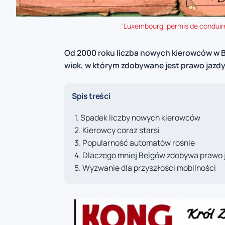
"
Luxembourg, permis de conduir
Od 2000 roku liczba nowych kierowców w Bel
wiek, w którym zdobywane jest prawo jazdy,
Spis treści
Spadek liczby nowych kierowców
Kierowcy coraz starsi
Popularność automatów rośnie
Dlaczego mniej Belgów zdobywa prawo 
Wyzwanie dla przyszłości mobilności