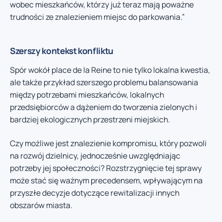
wobec mieszkańców, którzy już teraz mają poważne
trudności ze znalezieniem miejsc do parkowania.”
Szerszy kontekst konfliktu
Spór wokół place de la Reine to nie tylko lokalna kwestia,
ale także przykład szerszego problemu balansowania
między potrzebami mieszkańców, lokalnych
przedsiębiorców a dążeniem do tworzenia zielonych i
bardziej ekologicznych przestrzeni miejskich.
Czy możliwe jest znalezienie kompromisu, który pozwoli
na rozwój dzielnicy, jednocześnie uwzględniając
potrzeby jej społeczności? Rozstrzygnięcie tej sprawy
może stać się ważnym precedensem, wpływającym na
przyszłe decyzje dotyczące rewitalizacji innych
obszarów miasta.