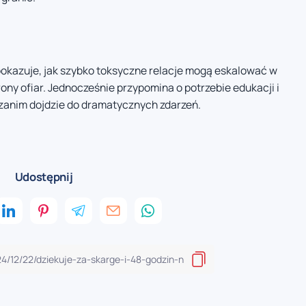
pokazuje, jak szybko toksyczne relacje mogą eskalować w
ony ofiar. Jednocześnie przypomina o potrzebie edukacji i
 zanim dojdzie do dramatycznych zdarzeń.
Udostępnij